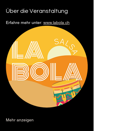
Über die Veranstaltung
Erfahre mehr unter: 
www.labola.ch
Mehr anzeigen