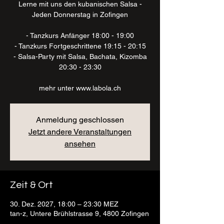
Lerne mit uns den kubanischen Salsa -
Jeden Donnerstag in Zofingen
- Tanzkurs Anfänger 18:00 - 19:00
- Tanzkurs Fortgeschrittene 19:15 - 20:15
- Salsa-Party mit Salsa, Bachata, Kizomba
20:30 - 23:30
mehr unter www.labola.ch
Anmeldung geschlossen
Jetzt andere Veranstaltungen
ansehen
Zeit & Ort
30. Dez. 2027, 18:00 – 23:30 MEZ
tan-z, Untere Brühlstrasse 9, 4800 Zofingen