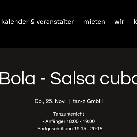
kalender & veranstalter
mieten
wir
k
Bola - Salsa cu
Do., 25. Nov.
  |  
tan-z GmbH
Tanzunterricht
- Anfänger 18:00 - 19:00
- Fortgeschrittene 19:15 - 20:15