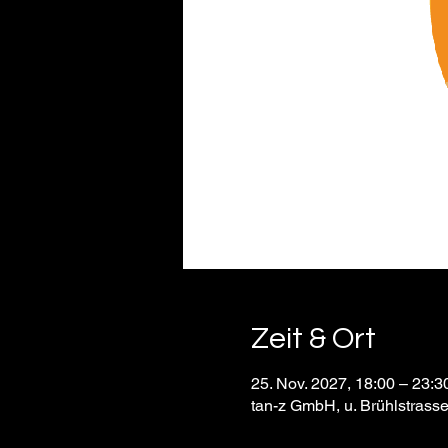
Zeit & Ort
25. Nov. 2027, 18:00 – 23:3
tan-z GmbH, u. Brühlstrass