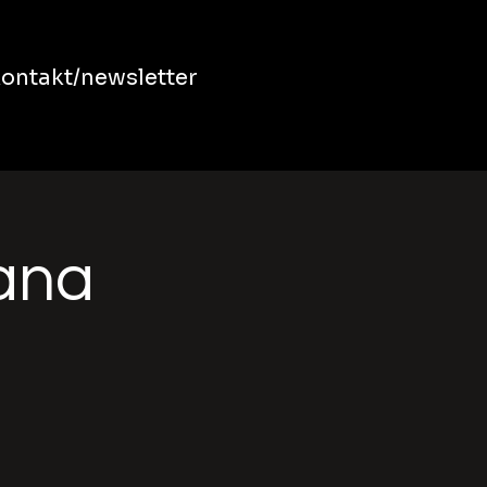
ontakt/newsletter
bana