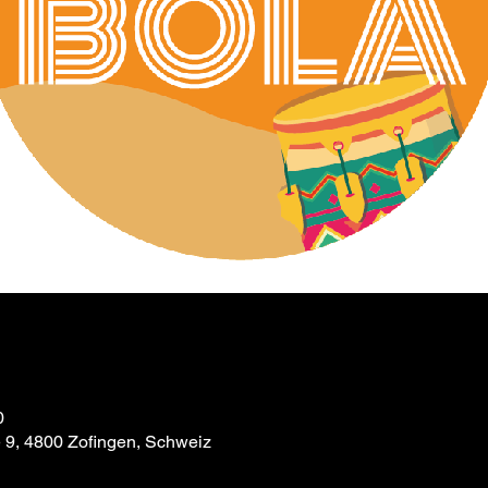
0
e 9, 4800 Zofingen, Schweiz