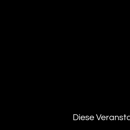
Diese Veransta