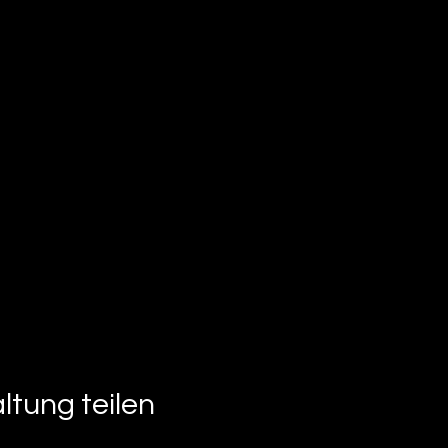
ltung teilen