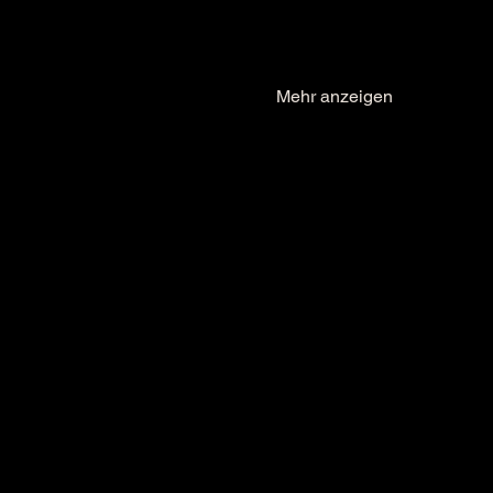
Mehr anzeigen