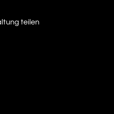
ltung teilen