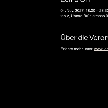
04. Nov. 2027, 18:00 – 23:
tan-z, Untere Brühlstrasse 
Über die Vera
Erfahre mehr unter: 
www.lab