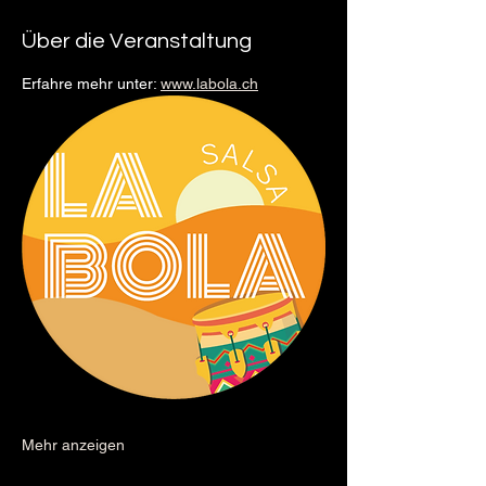
Über die Veranstaltung
Erfahre mehr unter: 
www.labola.ch
Mehr anzeigen