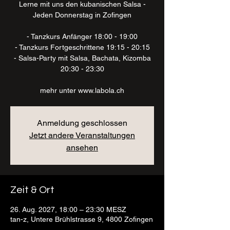
Lerne mit uns den kubanischen Salsa -
Jeden Donnerstag in Zofingen
- Tanzkurs Anfänger 18:00 - 19:00
- Tanzkurs Fortgeschrittene 19:15 - 20:15
- Salsa-Party mit Salsa, Bachata, Kizomba
20:30 - 23:30
mehr unter www.labola.ch
Anmeldung geschlossen
Jetzt andere Veranstaltungen
ansehen
Zeit & Ort
26. Aug. 2027, 18:00 – 23:30 MESZ
tan-z, Untere Brühlstrasse 9, 4800 Zofingen