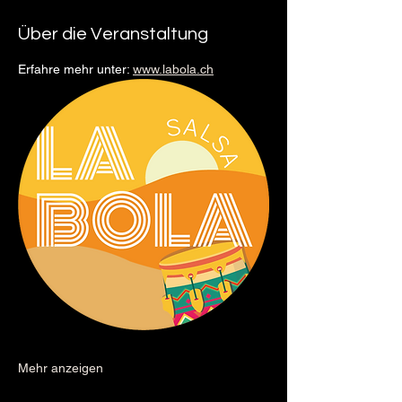
Über die Veranstaltung
Erfahre mehr unter: 
www.labola.ch
Mehr anzeigen