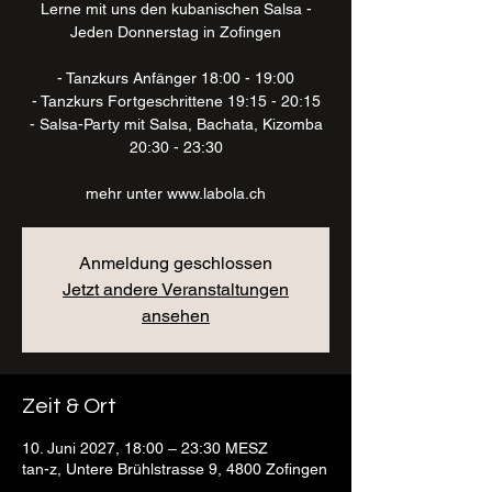
Lerne mit uns den kubanischen Salsa -
Jeden Donnerstag in Zofingen
- Tanzkurs Anfänger 18:00 - 19:00
- Tanzkurs Fortgeschrittene 19:15 - 20:15
- Salsa-Party mit Salsa, Bachata, Kizomba
20:30 - 23:30
mehr unter www.labola.ch
Anmeldung geschlossen
Jetzt andere Veranstaltungen
ansehen
Zeit & Ort
10. Juni 2027, 18:00 – 23:30 MESZ
tan-z, Untere Brühlstrasse 9, 4800 Zofingen