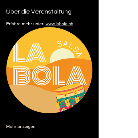
Über die Veranstaltung
Erfahre mehr unter: 
www.labola.ch
Mehr anzeigen