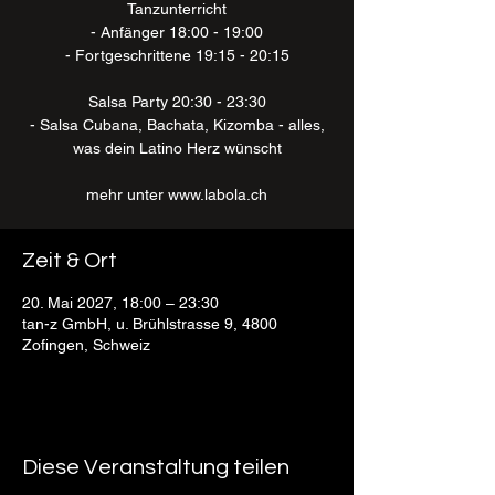
Tanzunterricht
- Anfänger 18:00 - 19:00
- Fortgeschrittene 19:15 - 20:15
Salsa Party 20:30 - 23:30
- Salsa Cubana, Bachata, Kizomba - alles,
was dein Latino Herz wünscht
mehr unter www.labola.ch
Zeit & Ort
20. Mai 2027, 18:00 – 23:30
tan-z GmbH, u. Brühlstrasse 9, 4800
Zofingen, Schweiz
Diese Veranstaltung teilen