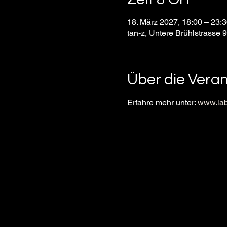
18. März 2027, 18:00 – 23:
tan-z, Untere Brühlstrasse 
Über die Vera
Erfahre mehr unter: 
www.lab