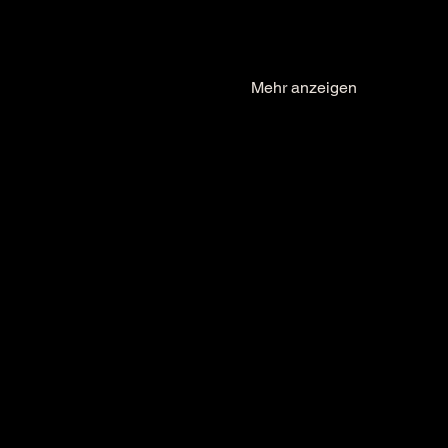
Mehr anzeigen