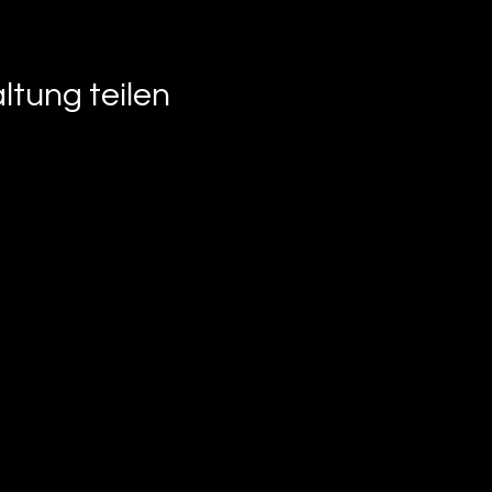
ltung teilen