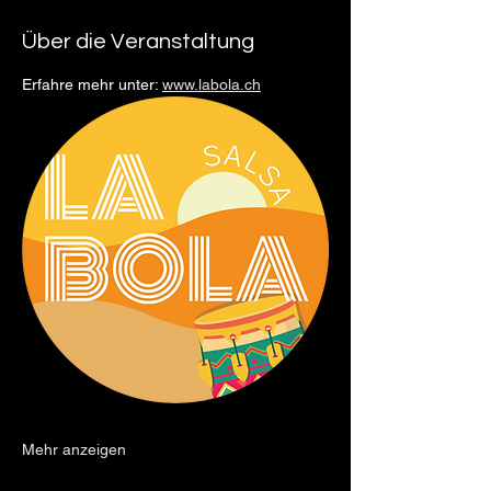
Über die Veranstaltung
Erfahre mehr unter: 
www.labola.ch
Mehr anzeigen