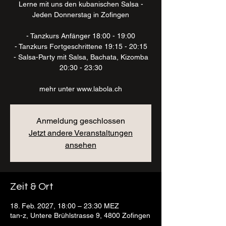
Lerne mit uns den kubanischen Salsa -
Jeden Donnerstag in Zofingen
- Tanzkurs Anfänger 18:00 - 19:00
- Tanzkurs Fortgeschrittene 19:15 - 20:15
- Salsa-Party mit Salsa, Bachata, Kizomba
20:30 - 23:30
mehr unter www.labola.ch
Anmeldung geschlossen
Jetzt andere Veranstaltungen
ansehen
Zeit & Ort
18. Feb. 2027, 18:00 – 23:30 MEZ
tan-z, Untere Brühlstrasse 9, 4800 Zofingen