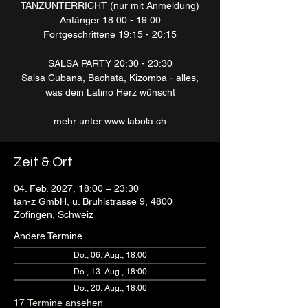
TANZUNTERRICHT (nur mit Anmeldung)
Anfänger 18:00 - 19:00
Fortgeschrittene 19:15 - 20:15
SALSA PARTY 20:30 - 23:30
Salsa Cubana, Bachata, Kizomba - alles,
was dein Latino Herz wünscht
mehr unter www.labola.ch
Zeit & Ort
04. Feb. 2027, 18:00 – 23:30
tan-z GmbH, u. Brühlstrasse 9, 4800
Zofingen, Schweiz
Andere Termine
Do., 06. Aug., 18:00
Do., 13. Aug., 18:00
Do., 20. Aug., 18:00
17 Termine ansehen