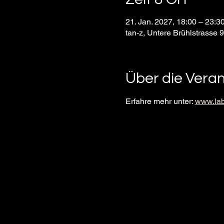
21. Jan. 2027, 18:00 – 23:
tan-z, Untere Brühlstrasse 
Über die Vera
Erfahre mehr unter: 
www.lab