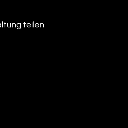
ltung teilen