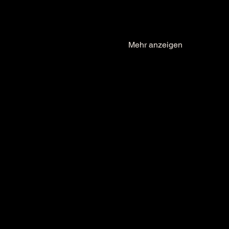
Mehr anzeigen