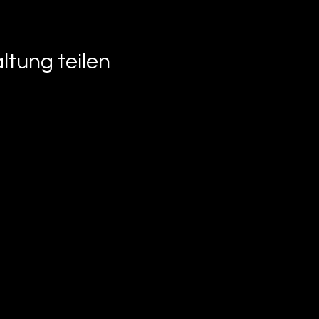
ltung teilen