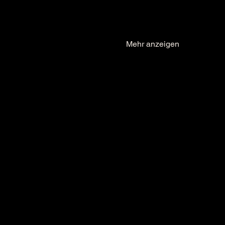
Mehr anzeigen