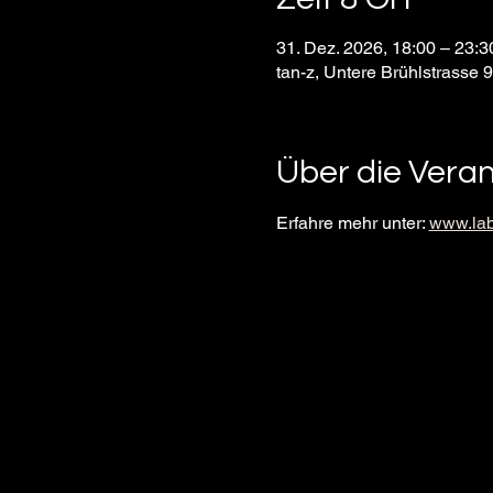
31. Dez. 2026, 18:00 – 23:
tan-z, Untere Brühlstrasse 
Über die Vera
Erfahre mehr unter: 
www.lab