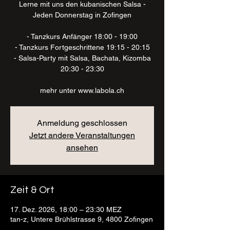
Lerne mit uns den kubanischen Salsa -
Jeden Donnerstag in Zofingen
- Tanzkurs Anfänger 18:00 - 19:00
- Tanzkurs Fortgeschrittene 19:15 - 20:15
- Salsa-Party mit Salsa, Bachata, Kizomba
20:30 - 23:30
mehr unter www.labola.ch
Anmeldung geschlossen
Jetzt andere Veranstaltungen
ansehen
Zeit & Ort
17. Dez. 2026, 18:00 – 23:30 MEZ
tan-z, Untere Brühlstrasse 9, 4800 Zofingen