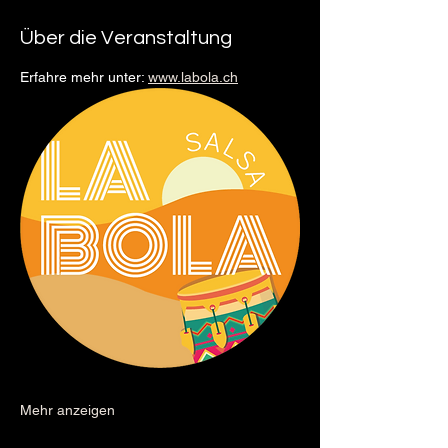
Über die Veranstaltung
Erfahre mehr unter: 
www.labola.ch
Mehr anzeigen