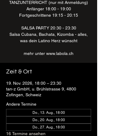
TANZUNTERRICHT (nur mit Anmeldung)
Anfänger 18:00 - 19:00
Fortgeschrittene 19:15 - 20:15
SALSA PARTY 20:30 - 23:30
Salsa Cubana, Bachata, Kizomba - alles,
was dein Latino Herz wünscht
mehr unter www.labola.ch
Zeit & Ort
19. Nov. 2026, 18:00 – 23:30
tan-z GmbH, u. Brühlstrasse 9, 4800
Zofingen, Schweiz
Andere Termine
Do., 13. Aug., 18:00
Do., 20. Aug., 18:00
Do., 27. Aug., 18:00
16 Termine ansehen