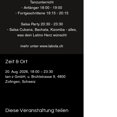
Tanzunterricht
- Anfänger 18:00 - 19:00
- Fortgeschrittene 19:15 - 20:15
Salsa Party 20:30 - 23:30
- Salsa Cubana, Bachata, Kizomba - alles,
was dein Latino Herz wünscht
mehr unter www.labola.ch
Zeit & Ort
20. Aug. 2026, 18:00 – 23:30
tan-z GmbH, u. Brühlstrasse 9, 4800
Zofingen, Schweiz
Diese Veranstaltung teilen