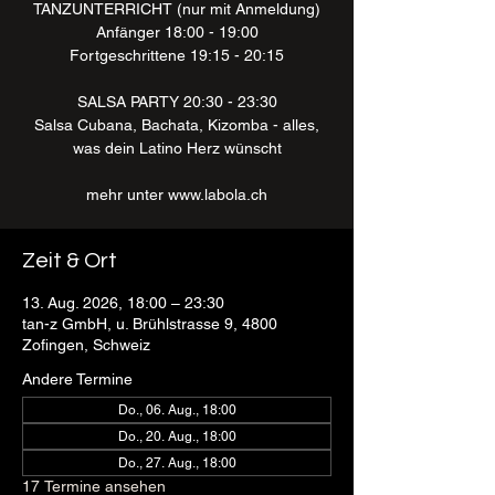
TANZUNTERRICHT (nur mit Anmeldung)
Anfänger 18:00 - 19:00
Fortgeschrittene 19:15 - 20:15
SALSA PARTY 20:30 - 23:30
Salsa Cubana, Bachata, Kizomba - alles,
was dein Latino Herz wünscht
mehr unter www.labola.ch
Zeit & Ort
13. Aug. 2026, 18:00 – 23:30
tan-z GmbH, u. Brühlstrasse 9, 4800
Zofingen, Schweiz
Andere Termine
Do., 06. Aug., 18:00
Do., 20. Aug., 18:00
Do., 27. Aug., 18:00
17 Termine ansehen