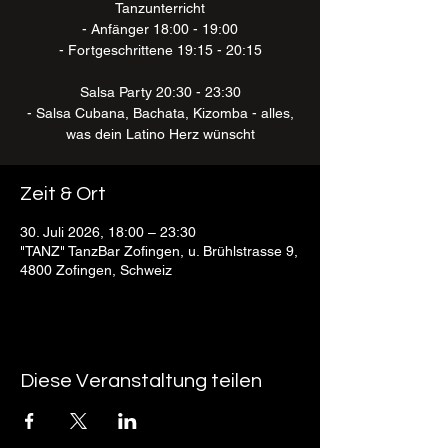
Tanzunterricht
- Anfänger 18:00 - 19:00
- Fortgeschrittene 19:15 - 20:15
Salsa Party 20:30 - 23:30
- Salsa Cubana, Bachata, Kizomba - alles,
was dein Latino Herz wünscht
Zeit & Ort
30. Juli 2026, 18:00 – 23:30
"TANZ" TanzBar Zofingen, u. Brühlstrasse 9,
4800 Zofingen, Schweiz
Diese Veranstaltung teilen