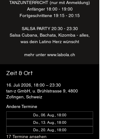
TANZUNTERRICHT (nur mit Anmeldung)
Anfänger 18:00 - 19:00
Fortgeschrittene 19:15 - 20:15
SALSA PARTY 20:30 - 23:30
Salsa Cubana, Bachata, Kizomba - alles,
was dein Latino Herz wünscht
mehr unter www.labola.ch
Zeit & Ort
16. Juli 2026, 18:00 – 23:30
tan-z GmbH, u. Brühlstrasse 9, 4800
Zofingen, Schweiz
Andere Termine
Do., 06. Aug., 18:00
Do., 13. Aug., 18:00
Do., 20. Aug., 18:00
17 Termine ansehen