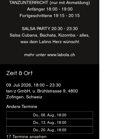
TANZUNTERRICHT (nur mit Anmeldung)
Anfänger 18:00 - 19:00
Fortgeschrittene 19:15 - 20:15
SALSA PARTY 20:30 - 23:30
Salsa Cubana, Bachata, Kizomba - alles,
was dein Latino Herz wünscht
mehr unter www.labola.ch
Zeit & Ort
09. Juli 2026, 18:00 – 23:30
tan-z GmbH, u. Brühlstrasse 9, 4800
Zofingen, Schweiz
Andere Termine
Do., 06. Aug., 18:00
Do., 13. Aug., 18:00
Do., 20. Aug., 18:00
17 Termine ansehen