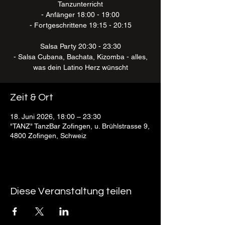
Tanzunterricht
- Anfänger 18:00 - 19:00
- Fortgeschrittene 19:15 - 20:15
Salsa Party 20:30 - 23:30
- Salsa Cubana, Bachata, Kizomba - alles,
was dein Latino Herz wünscht
Zeit & Ort
18. Juni 2026, 18:00 – 23:30
"TANZ" TanzBar Zofingen, u. Brühlstrasse 9,
4800 Zofingen, Schweiz
Diese Veranstaltung teilen