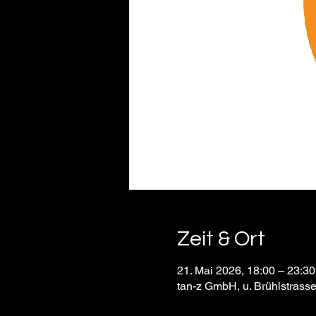
Zeit & Ort
21. Mai 2026, 18:00 – 23:30
tan-z GmbH, u. Brühlstrass