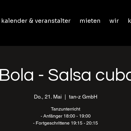
kalender & veranstalter
mieten
wir
k
Bola - Salsa cu
Do., 21. Mai
  |  
tan-z GmbH
Tanzunterricht
- Anfänger 18:00 - 19:00
- Fortgeschrittene 19:15 - 20:15