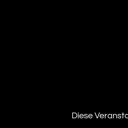
Diese Veransta