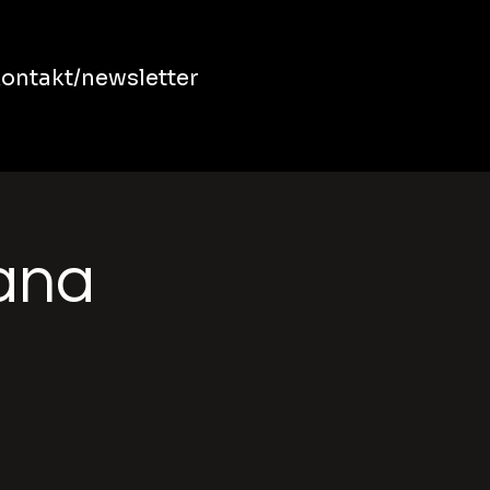
ontakt/newsletter
bana