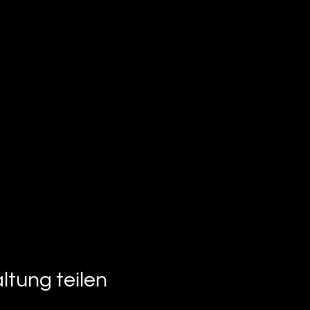
ltung teilen