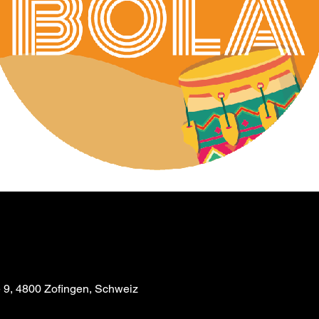
e 9, 4800 Zofingen, Schweiz