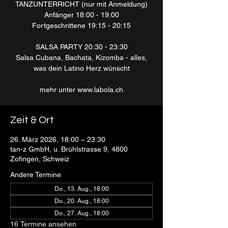
TANZUNTERRICHT (nur mit Anmeldung)
Anfänger 18:00 - 19:00
Fortgeschrittene 19:15 - 20:15
SALSA PARTY 20:30 - 23:30
Salsa Cubana, Bachata, Kizomba - alles,
was dein Latino Herz wünscht
mehr unter www.labola.ch
Zeit & Ort
26. März 2026, 18:00 – 23:30
tan-z GmbH, u. Brühlstrasse 9, 4800
Zofingen, Schweiz
Andere Termine
Do., 13. Aug., 18:00
Do., 20. Aug., 18:00
Do., 27. Aug., 18:00
16 Termine ansehen