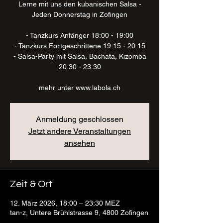
Lerne mit uns den kubanischen Salsa -
Jeden Donnerstag in Zofingen
- Tanzkurs Anfänger 18:00 - 19:00
- Tanzkurs Fortgeschrittene 19:15 - 20:15
- Salsa-Party mit Salsa, Bachata, Kizomba
20:30 - 23:30
mehr unter www.labola.ch
Anmeldung geschlossen
Jetzt andere Veranstaltungen
ansehen
Zeit & Ort
12. März 2026, 18:00 – 23:30 MEZ
tan-z, Untere Brühlstrasse 9, 4800 Zofingen