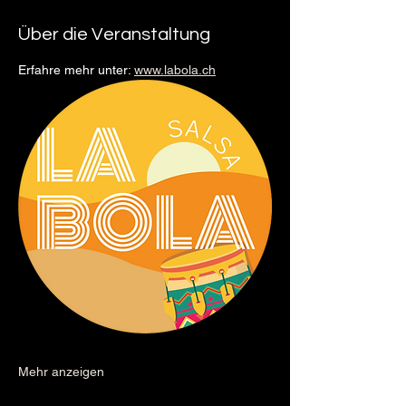
Über die Veranstaltung
Erfahre mehr unter: 
www.labola.ch
Mehr anzeigen