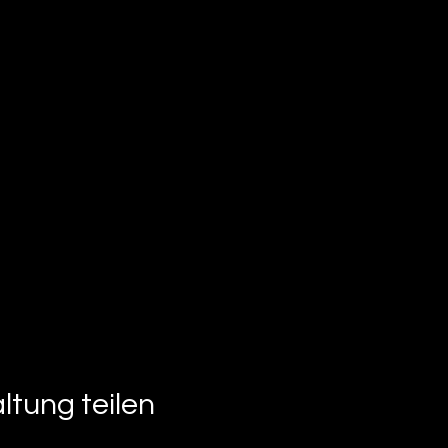
ltung teilen