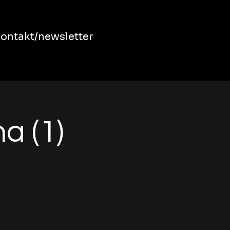
ontakt/newsletter
a (1)