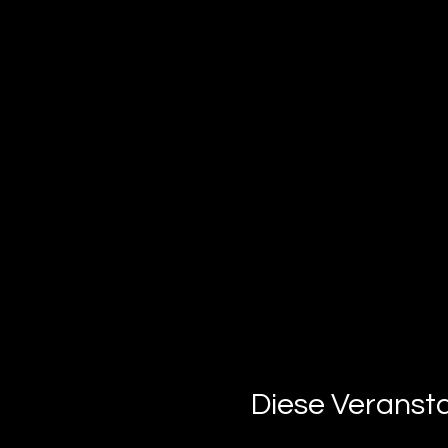
Diese Veransta