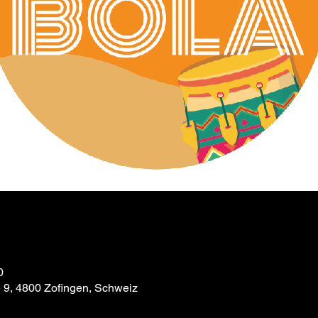
0
e 9, 4800 Zofingen, Schweiz