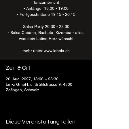
Tanzunterricht
- Anfänger 18:00 - 19:00
- Fortgeschrittene 19:15 - 20:15
Salsa Party 20:30 - 23:30
- Salsa Cubana, Bachata, Kizomba - alles,
was dein Latino Herz wünscht
mehr unter www.labola.ch
Zeit & Ort
26. Aug. 2027, 18:00 – 23:30
tan-z GmbH, u. Brühlstrasse 9, 4800
Zofingen, Schweiz
Diese Veranstaltung teilen