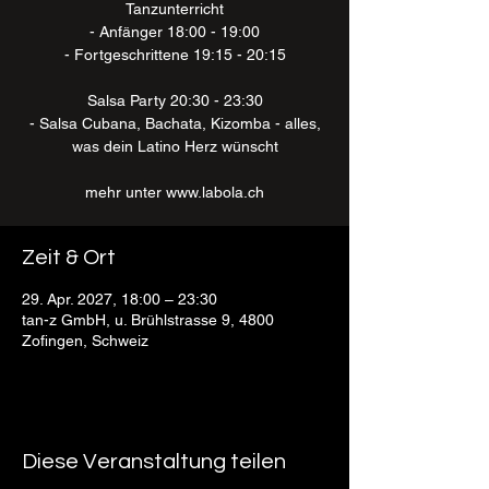
Tanzunterricht
- Anfänger 18:00 - 19:00
- Fortgeschrittene 19:15 - 20:15
Salsa Party 20:30 - 23:30
- Salsa Cubana, Bachata, Kizomba - alles,
was dein Latino Herz wünscht
mehr unter www.labola.ch
Zeit & Ort
29. Apr. 2027, 18:00 – 23:30
tan-z GmbH, u. Brühlstrasse 9, 4800
Zofingen, Schweiz
Diese Veranstaltung teilen