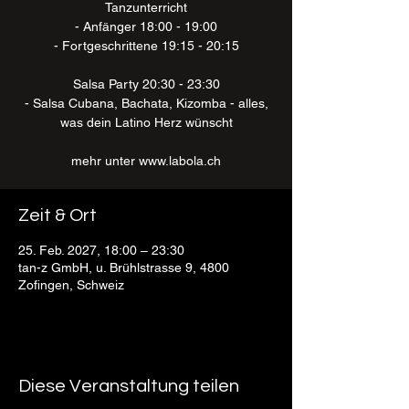
Tanzunterricht
- Anfänger 18:00 - 19:00
- Fortgeschrittene 19:15 - 20:15
Salsa Party 20:30 - 23:30
- Salsa Cubana, Bachata, Kizomba - alles,
was dein Latino Herz wünscht
mehr unter www.labola.ch
Zeit & Ort
25. Feb. 2027, 18:00 – 23:30
tan-z GmbH, u. Brühlstrasse 9, 4800
Zofingen, Schweiz
Diese Veranstaltung teilen