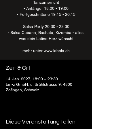
Tanzunterricht
- Anfänger 18:00 - 19:00
- Fortgeschrittene 19:15 - 20:15
Salsa Party 20:30 - 23:30
- Salsa Cubana, Bachata, Kizomba - alles,
was dein Latino Herz wünscht
mehr unter www.labola.ch
Zeit & Ort
14. Jan. 2027, 18:00 – 23:30
tan-z GmbH, u. Brühlstrasse 9, 4800
Zofingen, Schweiz
Diese Veranstaltung teilen