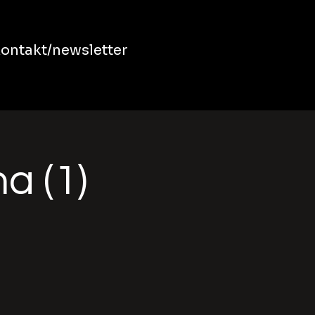
ontakt/newsletter
a (1)