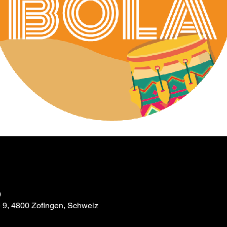
0
e 9, 4800 Zofingen, Schweiz