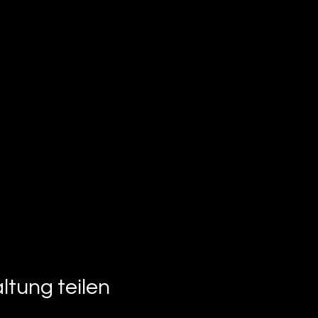
ltung teilen