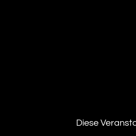
Diese Veransta