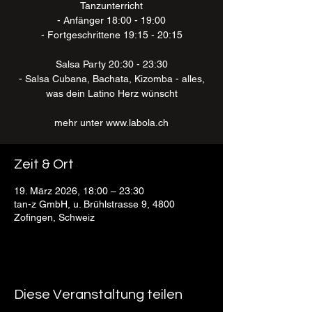
Tanzunterricht
- Anfänger 18:00 - 19:00
- Fortgeschrittene 19:15 - 20:15
Salsa Party 20:30 - 23:30
- Salsa Cubana, Bachata, Kizomba - alles,
was dein Latino Herz wünscht
mehr unter www.labola.ch
Zeit & Ort
19. März 2026, 18:00 – 23:30
tan-z GmbH, u. Brühlstrasse 9, 4800
Zofingen, Schweiz
Diese Veranstaltung teilen