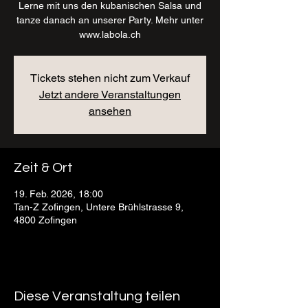
Lerne mit uns den kubanischen Salsa und
tanze danach an unserer Party. Mehr unter
www.labola.ch
Tickets stehen nicht zum Verkauf
Jetzt andere Veranstaltungen
ansehen
Zeit & Ort
19. Feb. 2026, 18:00
Tan-Z Zofingen, Untere Brühlstrasse 9,
4800 Zofingen
Diese Veranstaltung teilen