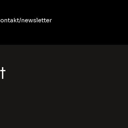
ontakt/newsletter
t