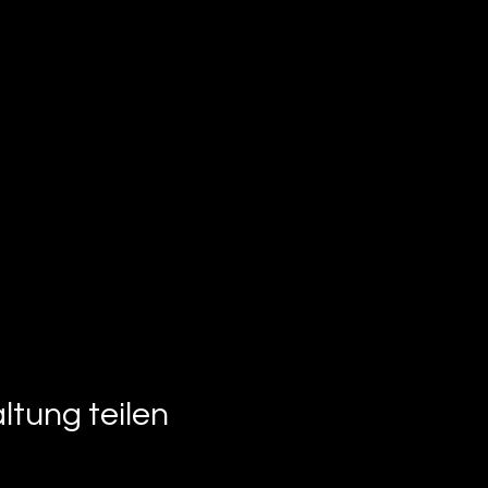
ltung teilen