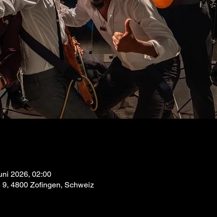
uni 2026, 02:00
e 9, 4800 Zofingen, Schweiz