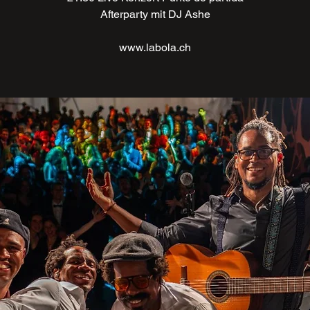
Afterparty mit DJ Ashe
www.labola.ch