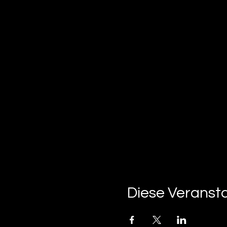
Diese Veransta