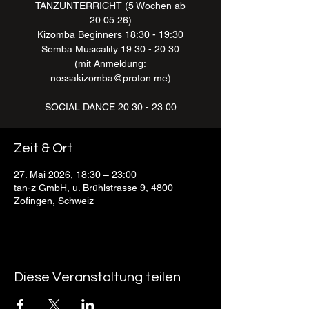
TANZUNTERRICHT (5 Wochen ab
20.05.26)
Kizomba Beginners 18:30 - 19:30
Semba Musicality 19:30 - 20:30
(mit Anmeldung:
nossakizomba@proton.me)
SOCIAL DANCE 20:30 - 23:00
Zeit & Ort
27. Mai 2026, 18:30 – 23:00
tan-z GmbH, u. Brühlstrasse 9, 4800
Zofingen, Schweiz
Diese Veranstaltung teilen