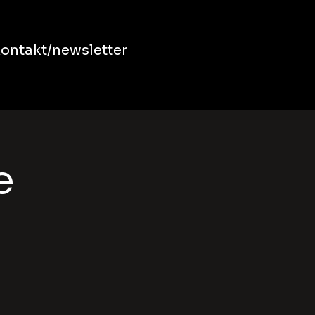
ontakt/newsletter
e