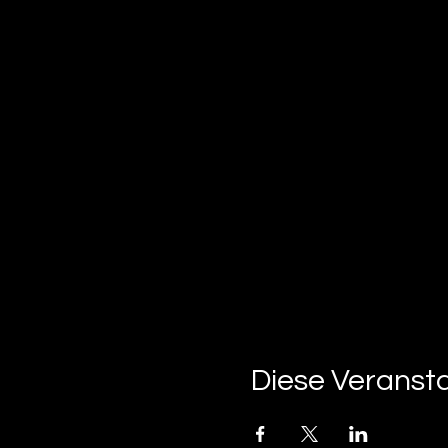
Diese Veransta