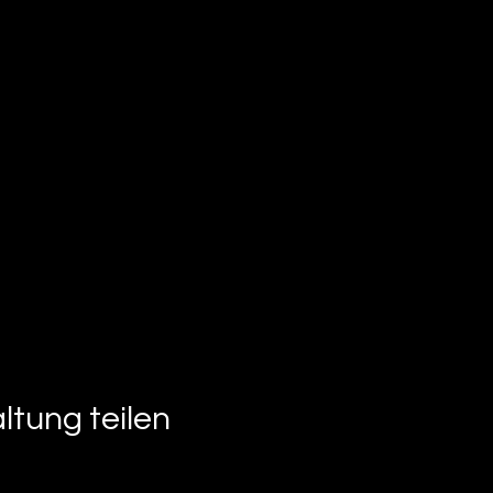
ltung teilen