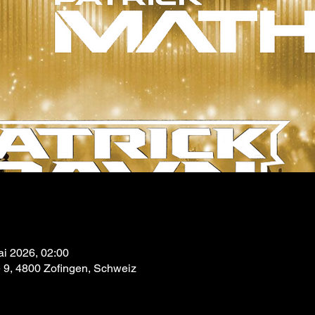
ai 2026, 02:00
e 9, 4800 Zofingen, Schweiz