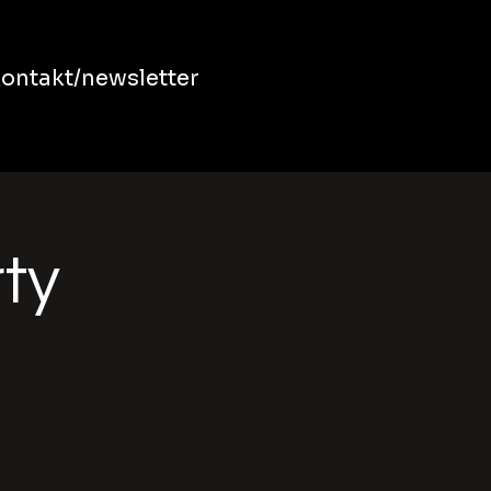
ontakt/newsletter
rty