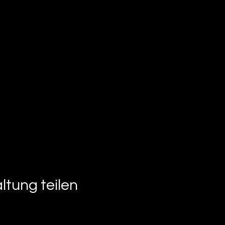
ltung teilen