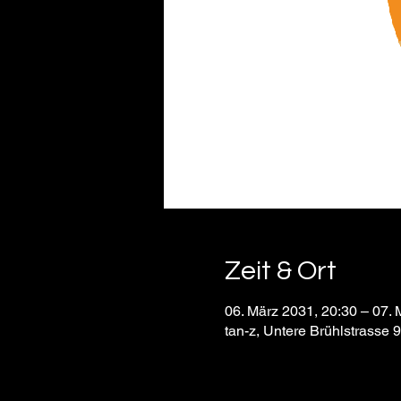
Zeit & Ort
06. März 2031, 20:30 – 07. 
tan-z, Untere Brühlstrasse 