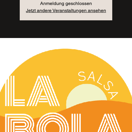
Anmeldung geschlossen
Jetzt andere Veranstaltungen ansehen