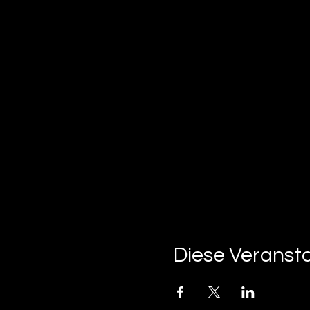
Diese Veransta