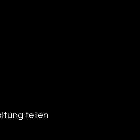
ltung teilen