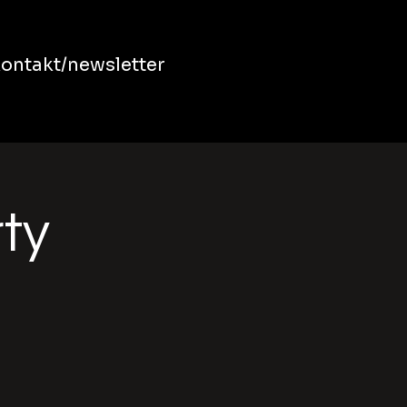
ontakt/newsletter
rty