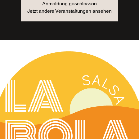
Anmeldung geschlossen
Jetzt andere Veranstaltungen ansehen