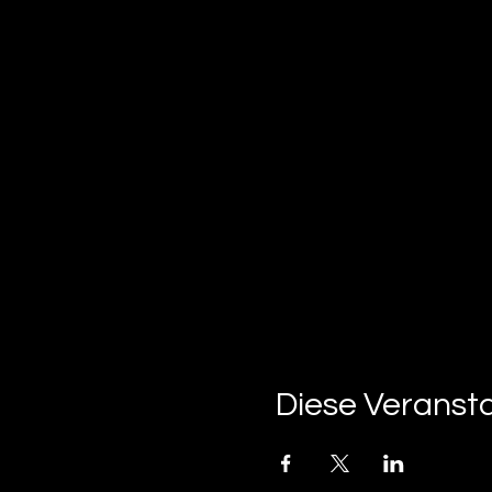
Diese Veransta