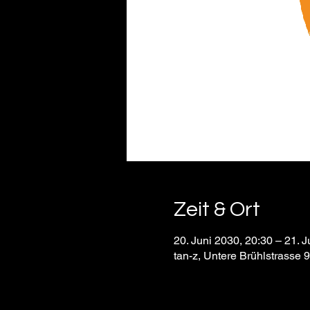
Zeit & Ort
20. Juni 2030, 20:30 – 21. J
tan-z, Untere Brühlstrasse 