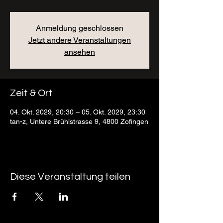
Anmeldung geschlossen
Jetzt andere Veranstaltungen
ansehen
Zeit & Ort
04. Okt. 2029, 20:30 – 05. Okt. 2029, 23:30
tan-z, Untere Brühlstrasse 9, 4800 Zofingen
Diese Veranstaltung teilen