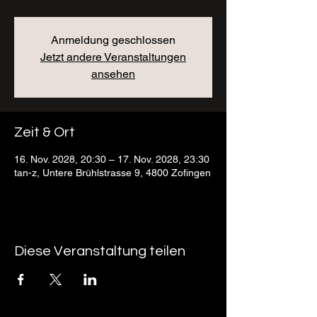
Anmeldung geschlossen
Jetzt andere Veranstaltungen
ansehen
Zeit & Ort
16. Nov. 2028, 20:30 – 17. Nov. 2028, 23:30
tan-z, Untere Brühlstrasse 9, 4800 Zofingen
Diese Veranstaltung teilen