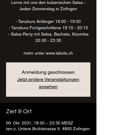
Lerne mit uns den kubanischen Salsa -
Jeden Donnerstag in Zofingen
- Tanzkurs Anfänger 18:00 - 19:00
- Tanzkurs Fortgeschrittene 19:15 - 20:15
- Salsa-Party mit Salsa, Bachata, Kizomba
20:30 - 23:30
mehr unter www.labola.ch
Anmeldung geschlossen
Jetzt andere Veranstaltungen
ansehen
Zeit & Ort
09. Okt. 2031, 18:00 – 23:30 MESZ
tan-z, Untere Brühlstrasse 9, 4800 Zofingen