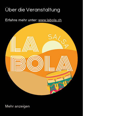
Über die Veranstaltung
Erfahre mehr unter: 
www.labola.ch
Mehr anzeigen