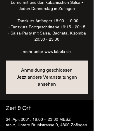
Lerne mit uns den kubanischen Salsa -
Jeden Donnerstag in Zofingen
- Tanzkurs Anfänger 18:00 - 19:00
- Tanzkurs Fortgeschrittene 19:15 - 20:15
- Salsa-Party mit Salsa, Bachata, Kizomba
20:30 - 23:30
mehr unter www.labola.ch
Anmeldung geschlossen
Jetzt andere Veranstaltungen
ansehen
Zeit & Ort
24. Apr. 2031, 18:00 – 23:30 MESZ
tan-z, Untere Brühlstrasse 9, 4800 Zofingen