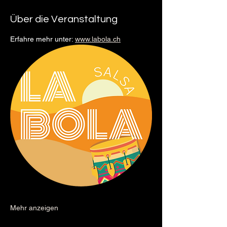
Über die Veranstaltung
Erfahre mehr unter: 
www.labola.ch
Mehr anzeigen