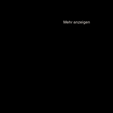
Mehr anzeigen