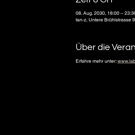
08. Aug. 2030, 18:00 – 23
tan-z, Untere Brühlstrasse 
Über die Vera
Erfahre mehr unter: 
www.lab