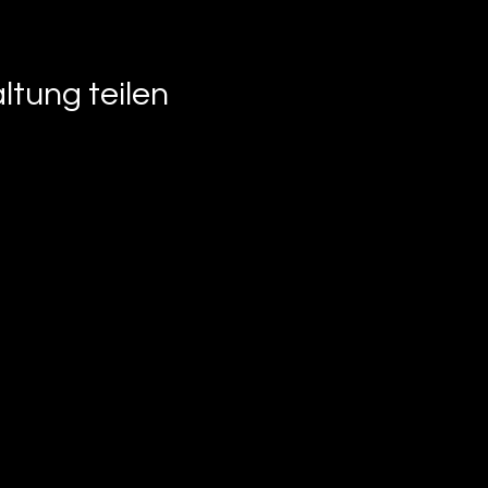
ltung teilen