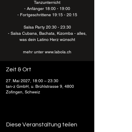
Tanzunterricht
- Anfänger 18:00 - 19:00
- Fortgeschrittene 19:15 - 20:15
Salsa Party 20:30 - 23:30
- Salsa Cubana, Bachata, Kizomba - alles,
was dein Latino Herz wünscht
mehr unter www.labola.ch
Zeit & Ort
27. Mai 2027, 18:00 – 23:30
tan-z GmbH, u. Brühlstrasse 9, 4800
Zofingen, Schweiz
Diese Veranstaltung teilen