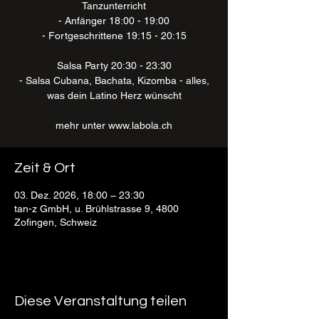
Tanzunterricht
- Anfänger 18:00 - 19:00
- Fortgeschrittene 19:15 - 20:15
Salsa Party 20:30 - 23:30
- Salsa Cubana, Bachata, Kizomba - alles,
was dein Latino Herz wünscht
mehr unter www.labola.ch
Zeit & Ort
03. Dez. 2026, 18:00 – 23:30
tan-z GmbH, u. Brühlstrasse 9, 4800
Zofingen, Schweiz
Diese Veranstaltung teilen