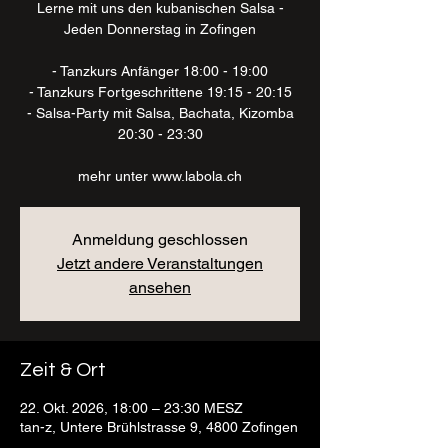
Lerne mit uns den kubanischen Salsa -
Jeden Donnerstag in Zofingen
- Tanzkurs Anfänger 18:00 - 19:00
- Tanzkurs Fortgeschrittene 19:15 - 20:15
- Salsa-Party mit Salsa, Bachata, Kizomba
20:30 - 23:30
mehr unter www.labola.ch
Anmeldung geschlossen
Jetzt andere Veranstaltungen
ansehen
Zeit & Ort
22. Okt. 2026, 18:00 – 23:30 MESZ
tan-z, Untere Brühlstrasse 9, 4800 Zofingen