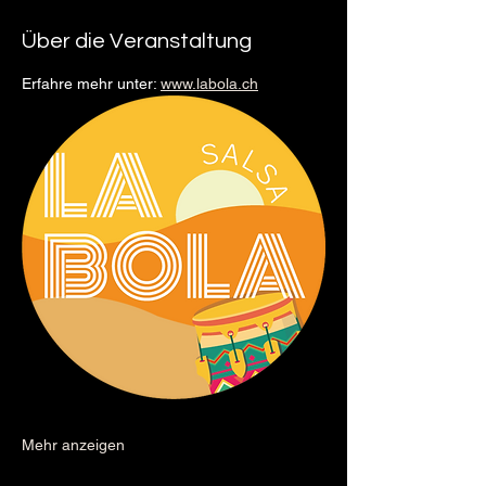
Über die Veranstaltung
Erfahre mehr unter: 
www.labola.ch
Mehr anzeigen