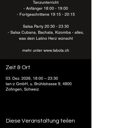
Tanzunterricht
- Anfänger 18:00 - 19:00
- Fortgeschrittene 19:15 - 20:15
Salsa Party 20:30 - 23:30
- Salsa Cubana, Bachata, Kizomba - alles,
was dein Latino Herz wünscht
mehr unter www.labola.ch
Zeit & Ort
03. Dez. 2026, 18:00 – 23:30
tan-z GmbH, u. Brühlstrasse 9, 4800
Zofingen, Schweiz
Diese Veranstaltung teilen