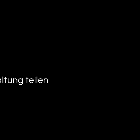
ltung teilen