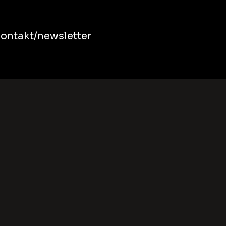
ontakt/newsletter