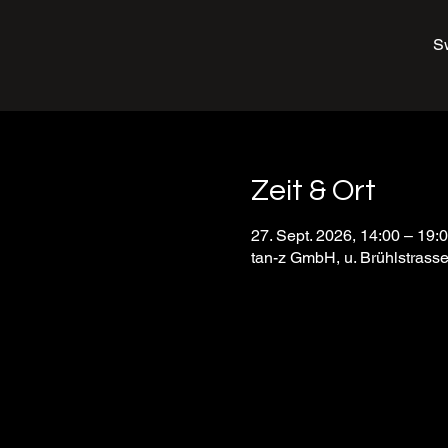
Sw
Zeit & Ort
27. Sept. 2026, 14:00 – 19:
tan-z GmbH, u. Brühlstrass