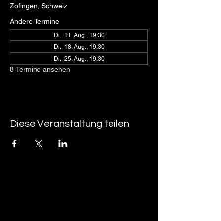
Zofingen, Schweiz
Andere Termine
Di., 11. Aug., 19:30
Di., 18. Aug., 19:30
Di., 25. Aug., 19:30
8 Termine ansehen
Diese Veranstaltung teilen
tan-z
email