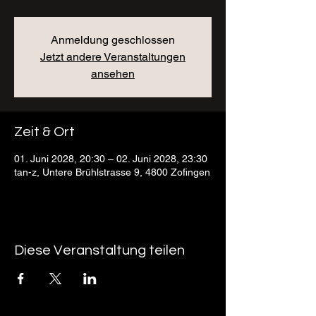
Anmeldung geschlossen
Jetzt andere Veranstaltungen
ansehen
Zeit & Ort
01. Juni 2028, 20:30 – 02. Juni 2028, 23:30
tan-z, Untere Brühlstrasse 9, 4800 Zofingen
Diese Veranstaltung teilen