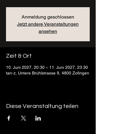
Anmeldung geschlossen
Jetzt andere Veranstaltungen
ansehen
Zeit & Ort
10. Juni 2027, 20:30 – 11. Juni 2027, 23:30
tan-z, Untere Brühlstrasse 9, 4800 Zofingen
Diese Veranstaltung teilen