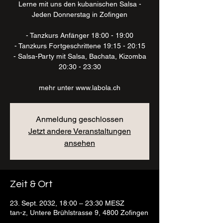
Lerne mit uns den kubanischen Salsa -
Jeden Donnerstag in Zofingen
- Tanzkurs Anfänger 18:00 - 19:00
- Tanzkurs Fortgeschrittene 19:15 - 20:15
- Salsa-Party mit Salsa, Bachata, Kizomba
20:30 - 23:30
mehr unter www.labola.ch
Anmeldung geschlossen
Jetzt andere Veranstaltungen
ansehen
Zeit & Ort
23. Sept. 2032, 18:00 – 23:30 MESZ
tan-z, Untere Brühlstrasse 9, 4800 Zofingen