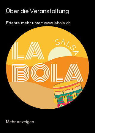
Über die Veranstaltung
Erfahre mehr unter: 
www.labola.ch
Mehr anzeigen